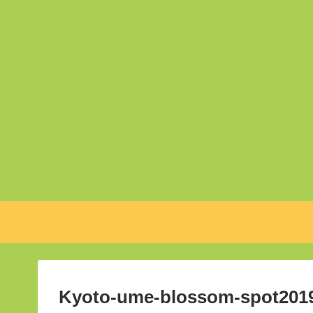
Kyoto-ume-blossom-spot2019