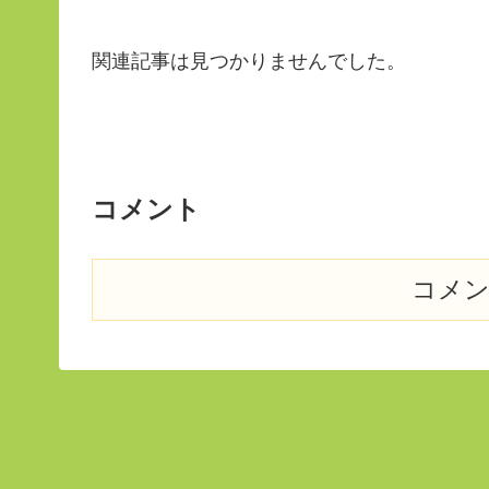
関連記事は見つかりませんでした。
コメント
コメ