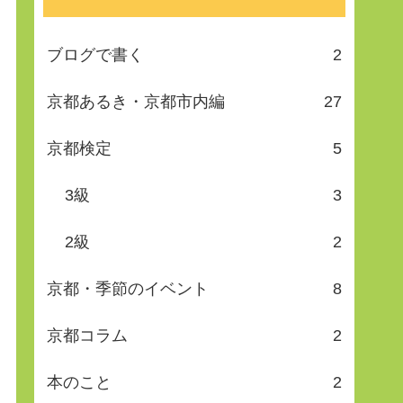
ブログで書く
2
京都あるき・京都市内編
27
京都検定
5
3級
3
2級
2
京都・季節のイベント
8
京都コラム
2
本のこと
2