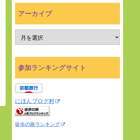
アーカイブ
参加ランキングサイト
にほんブログ村
徒歩の旅ランキング