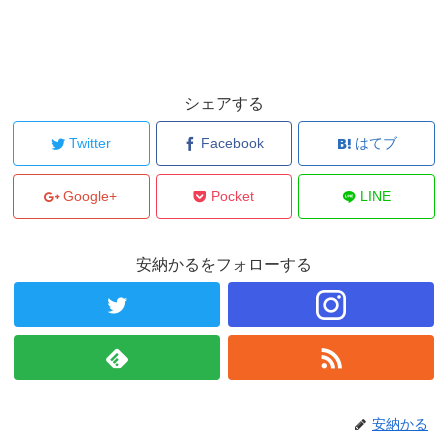
シェアする
Twitter
Facebook
はてブ
Google+
Pocket
LINE
安納かるをフォローする
安納かる