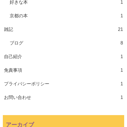
好きな本
1
京都の本
1
雑記
21
ブログ
8
自己紹介
1
免責事項
1
プライバシーポリシー
1
お問い合わせ
1
アーカイブ