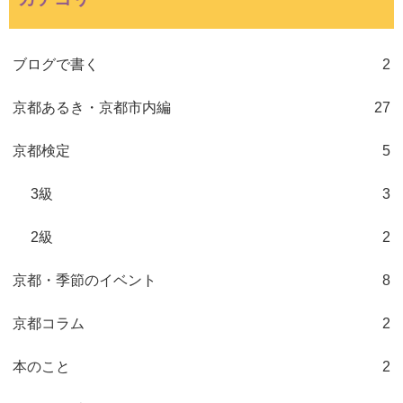
ブログで書く
2
京都あるき・京都市内編
27
京都検定
5
3級
3
2級
2
京都・季節のイベント
8
京都コラム
2
本のこと
2