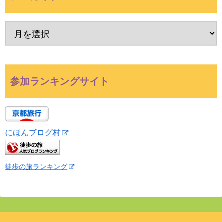
参加ランキングサイト
にほんブログ村
徒歩の旅ランキング