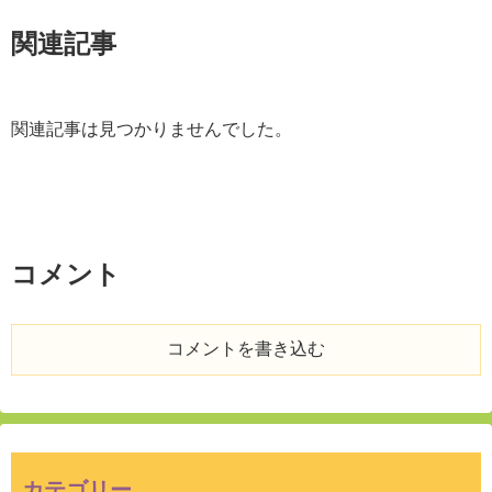
関連記事
関連記事は見つかりませんでした。
コメント
コメントを書き込む
カテゴリー