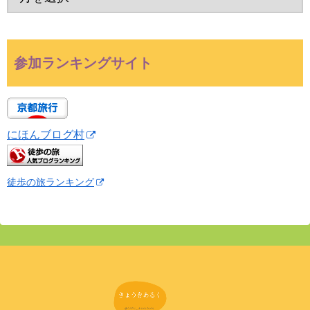
参加ランキングサイト
にほんブログ村
徒歩の旅ランキング