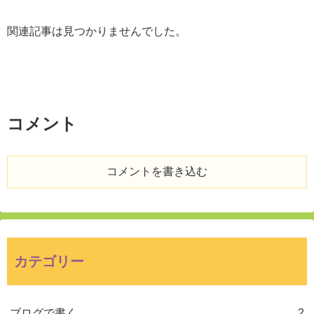
関連記事は見つかりませんでした。
コメント
コメントを書き込む
カテゴリー
ブログで書く
2