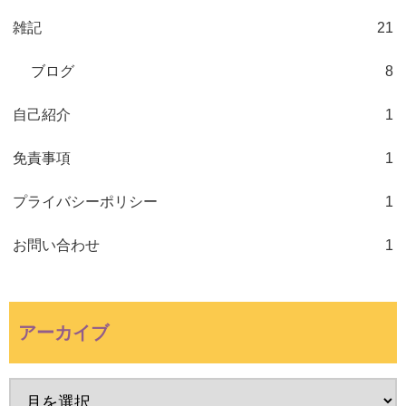
雑記
21
ブログ
8
自己紹介
1
免責事項
1
プライバシーポリシー
1
お問い合わせ
1
アーカイブ