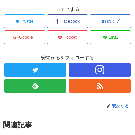
シェアする
Twitter
Facebook
はてブ
Google+
Pocket
LINE
安納かるをフォローする
安納かる
関連記事